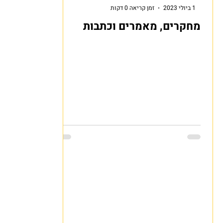
1 ביולי 2023
זמן קריאה 0 דקות
מחקרים, מאמרים וכתבות