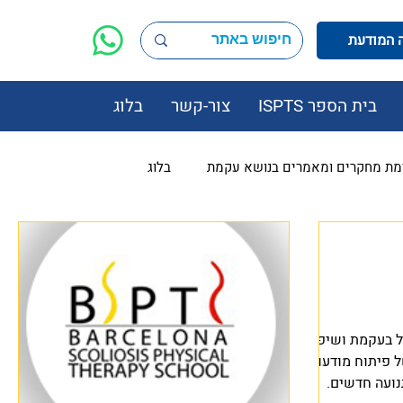
בית הספר ISPTS
צור-קשר
בלוג
מת מחקרים ומאמרים בנושא עקמת
בלוג
ל בעקמת ושיפור
ל פיתוח מודעות
נועה חדשים.