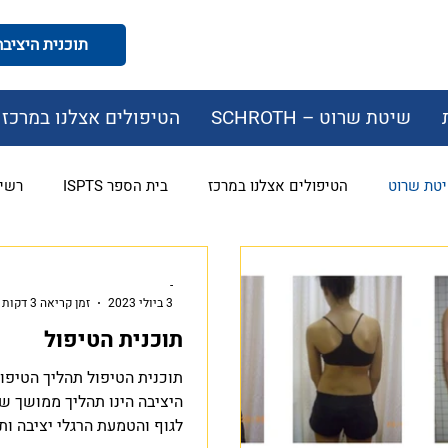
תוכנית היציבה המודעת
שיטת שרוט – SCHROTH
הטיפולים אצלנו במרכז
הטיפולים אצלנו במרכז
בית הספר ISPTS
רשי
-
3 ביולי 2023
זמן קריאה 3 דקות
תוכנית הטיפול
תוכנית הטיפול תהליך הטיפו
היציבה הינו תהליך ממושך ש
לגוף והטמעת הרגלי יציבה ות