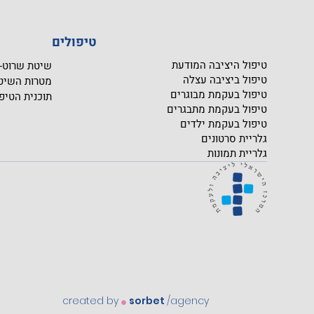
טיפולים
טיפול היציבה המודעת
שיטת שרוט- CHROTH
טיפול ביציבה עצלה
מטרות השיט
טיפול בעקמת מבוגרים
תוכנית הטיפ
טיפול בעקמת מתבגרים
טיפול בעקמת ילדים
גלריית סרטונים
גלריית תמונות
.
created by
sorbet
/agency