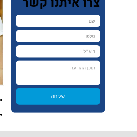
צרו איתנו קשר
שליחה