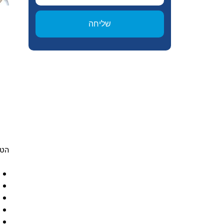
שליחה
הטי