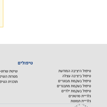
טיפולים
טיפול היציבה המודעת
שיטת שרוט- CHROTH
טיפול ביציבה עצלה
מטרות השיט
טיפול בעקמת מבוגרים
תוכנית הטיפ
טיפול בעקמת מתבגרים
טיפול בעקמת ילדים
גלריית סרטונים
גלריית תמונות