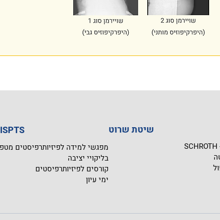
שיטת שרוט
בית הספר SPTS
S
מפגשי למידה לפיזיותרפיסטים מטפ
ה
בליקויי יציבה
ול
קורסים לפיזיותרפיסטים
ימי עיון