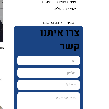
טיפול בשויירמן קיפוזיס
ייעוץ למטופלים
תכנית היציבה הקשובה
צרו איתנו
קשר
שם. ה