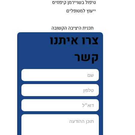
טיפול בשויירמן קיפוזיס
ייעוץ למטופלים
תכנית היציבה הקשובה
צרו איתנו
קשר