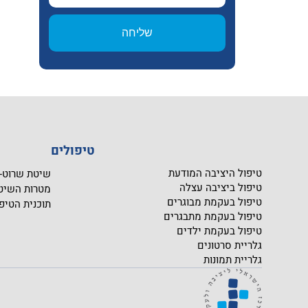
שליחה
טיפולים
טיפול היציבה המודעת
שיטת שרוט- CHROTH
טיפול ביציבה עצלה
מטרות השיט
טיפול בעקמת מבוגרים
תוכנית הטיפ
טיפול בעקמת מתבגרים
טיפול בעקמת ילדים
גלריית סרטונים
גלריית תמונות