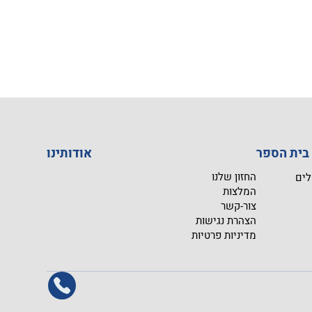
I
אודותינו
החזון שלנו
לים
המלצות
צור-קשר
הצהרת נגישות
מדיניות פרטיות