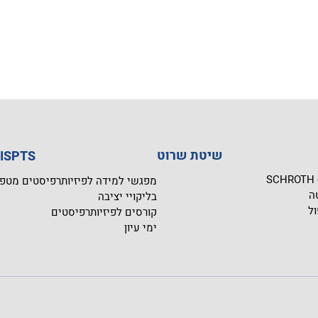
שיטת שרוט
בית הספר SPTS
S
מפגשי למידה לפיזיותרפיסטים מטפ
ה
בליקויי יציבה
ול
קורסים לפיזיותרפיסטים
ימי עיון