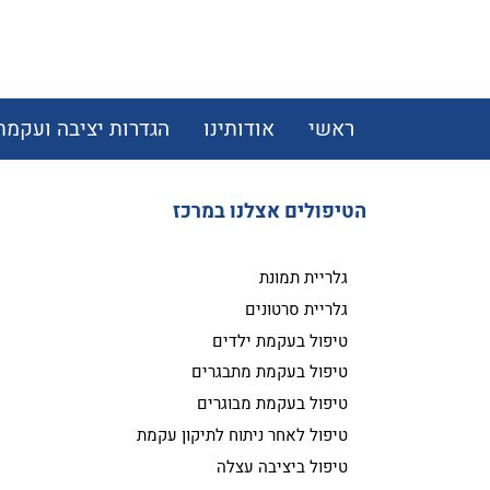
ראשי
אודותינו
הגדרות יציבה ועקמת
הטיפולים אצלנו במרכז
גלריית תמונת
גלריית סרטונים
טיפול בעקמת ילדים
טיפול בעקמת מתבגרים
טיפול בעקמת מבוגרים
טיפול לאחר ניתוח לתיקון עקמת
טיפול ביציבה עצלה